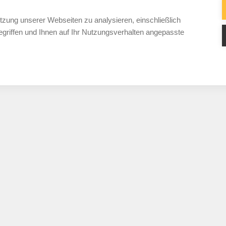
AGB
Date
tzung unserer Webseiten zu analysieren, einschließlich
griffen und Ihnen auf Ihr Nutzungsverhalten angepasste