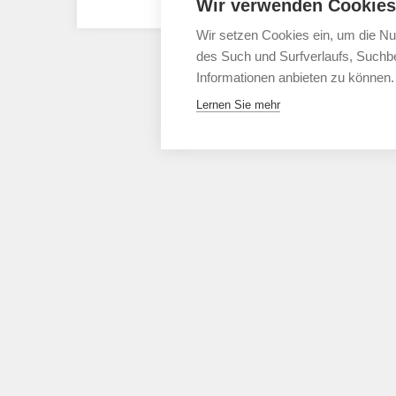
Wir verwenden Cookies
Wir setzen Cookies ein, um die Nu
des Such und Surfverlaufs, Suchbe
Informationen anbieten zu können.
Lernen Sie mehr