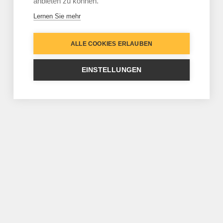
anbieten zu können.
Lernen Sie mehr
ALLE COOKIES ERLAUBEN
EINSTELLUNGEN