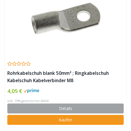
Rohrkabelschuh blank 50mm² ; Ringkabelschuh
Kabelschuh Kabelverbinder M8
4,05 €
inkl. 19% gesetzlicher MwSt.
Details
Kaufen