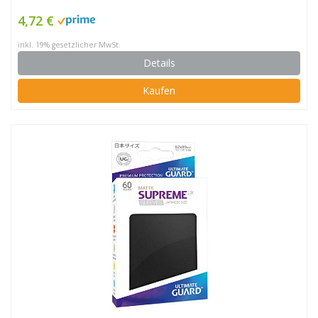
4,72 €
inkl. 19% gesetzlicher MwSt.
Details
Kaufen