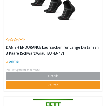
DANISH ENDURANCE Laufsocken für Lange Distanzen
3 Paare (Schwarz/Grau, EU 43-47)
inkl. 19% gesetzlicher MwSt.
Details
Kaufen