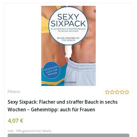
Fitness
Sexy Sixpack: Flacher und straffer Bauch in sechs
Wochen – Geheimtipp: auch für Frauen
4,07 €
inkl. 19% gesetzlicher MwSt.