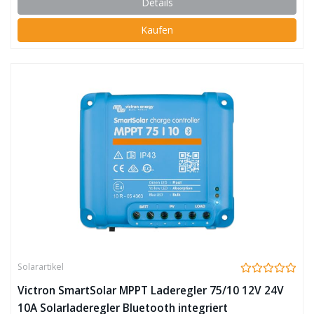
Details
Kaufen
Solarartikel
Victron SmartSolar MPPT Laderegler 75/10 12V 24V
10A Solarladeregler Bluetooth integriert