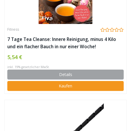
Fitness
7 Tage Tea Cleanse: Innere Reinigung, minus 4 Kilo
und ein flacher Bauch in nur einer Woche!
5,54 €
inkl. 19% gesetzlicher MwSt.
Details
Kaufen