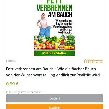
Fitness
Fett verbrennen am Bauch – Wie ein flacher Bauch
von der Wunschvorstellung endlich zur Realität wird
0,99 €
inkl. 19% gesetzlicher MwSt.
Details
Kaufen