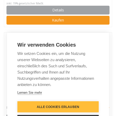
inkl. 19% gesetzlicher MwSt.
Details
Kaufen
Wir verwenden Cookies
Wir setzen Cookies ein, um die Nutzung
unserer Webseiten zu analysieren,
einschließlich des Such und Surfverlaufs,
Suchbegriffen und Ihnen auf Ihr
Nutzungsverhalten angepasste Informationen
anbieten zu können.
Lernen Sie mehr
ALLE COOKIES ERLAUBEN
Fire TV Stick