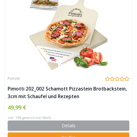
Pimotti
Pimotti 202_002 Schamott Pizzastein Brotbackstein,
3cm mit Schaufel und Rezepten
49,99 €
inkl. 19% gesetzlicher MwSt.
Details