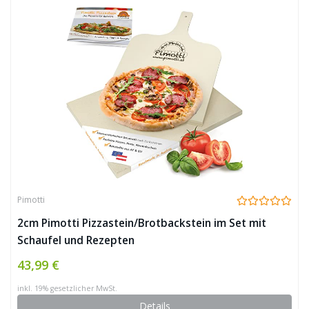
Pimotti
2cm Pimotti Pizzastein/Brotbackstein im Set mit
Schaufel und Rezepten
43,99 €
inkl. 19% gesetzlicher MwSt.
Details