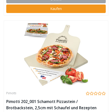
Kaufen
Pimotti
Pimotti 202_001 Schamott Pizzastein /
Brotbackstein, 2,5cm mit Schaufel und Rezepten