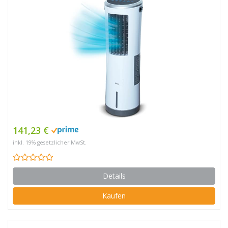
141,23 €
inkl. 19% gesetzlicher MwSt.
Details
Kaufen