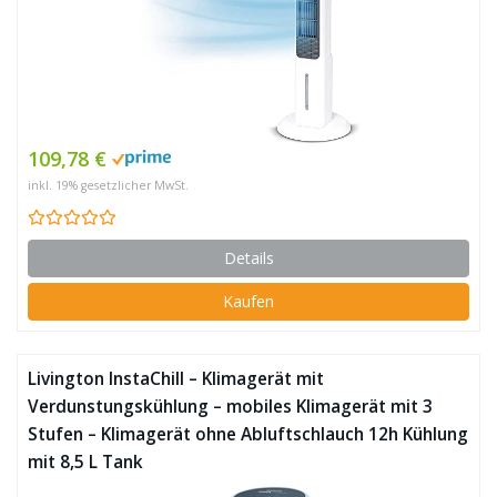
109,78 €
inkl. 19% gesetzlicher MwSt.
Details
Kaufen
Livington InstaChill – Klimagerät mit
Verdunstungskühlung – mobiles Klimagerät mit 3
Stufen – Klimagerät ohne Abluftschlauch 12h Kühlung
mit 8,5 L Tank