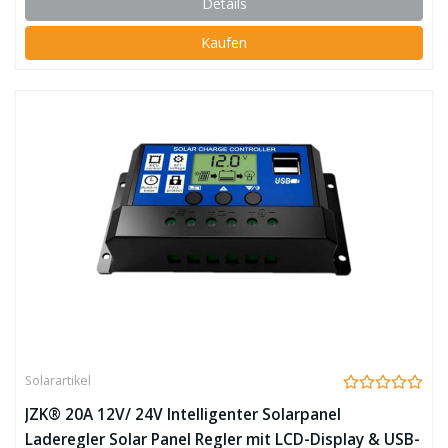
Details
Kaufen
Solarartikel
JZK® 20A 12V/ 24V Intelligenter Solarpanel
Laderegler Solar Panel Regler mit LCD-Display & USB-