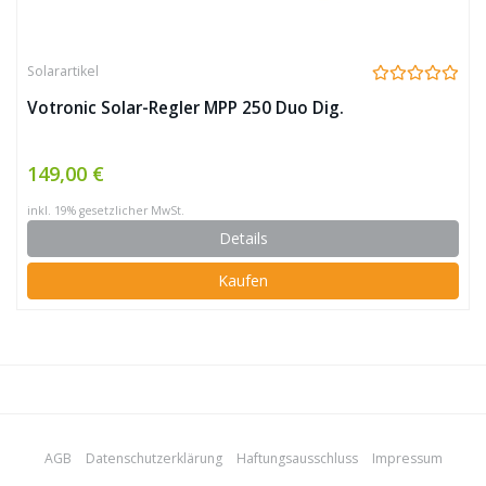
Solarartikel
Votronic Solar-Regler MPP 250 Duo Dig.
149,00 €
inkl. 19% gesetzlicher MwSt.
Details
Kaufen
AGB
Datenschutzerklärung
Haftungsausschluss
Impressum