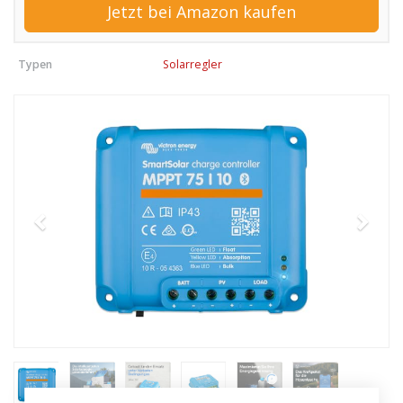
Jetzt bei Amazon kaufen
Typen
Solarregler