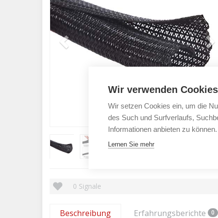
Wir verwenden Cookies
Wir setzen Cookies ein, um die Nu
des Such und Surfverlaufs, Suchbe
Informationen anbieten zu können.
Lernen Sie mehr
0
Signale
Beschreibung
Erfahrungsberichte
0