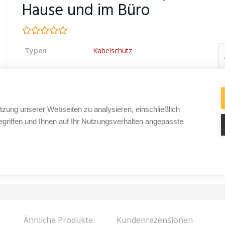
Hause und im Büro
Typen
Kabelschutz
tzung unserer Webseiten zu analysieren, einschließlich
griffen und Ihnen auf Ihr Nutzungsverhalten angepasste
Ähnliche Produkte
Kundenrezensionen