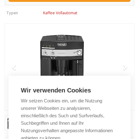
Typen
Kaffee Vollautomat
Wir verwenden Cookies
Wir setzen Cookies ein, um die Nutzung
unserer Webseiten zu analysieren,
einschließlich des Such und Surfverlaufs,
Suchbegriffen und Ihnen auf Ihr
Nutzungsverhalten angepasste Informationen
anbieten zu können.