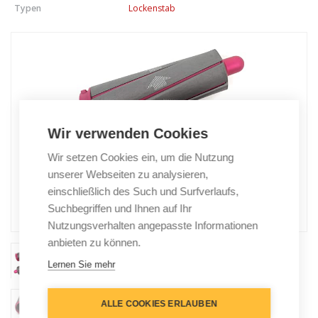
Typen
Lockenstab
Wir verwenden Cookies
Wir setzen Cookies ein, um die Nutzung
unserer Webseiten zu analysieren,
einschließlich des Such und Surfverlaufs,
Suchbegriffen und Ihnen auf Ihr
Nutzungsverhalten angepasste Informationen
anbieten zu können.
Lernen Sie mehr
ALLE COOKIES ERLAUBEN