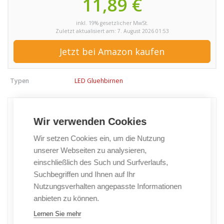
11,89 €
inkl. 19% gesetzlicher MwSt.
Zuletzt aktualisiert am: 7. August 2026 01:53
Jetzt bei Amazon kaufen
Typen
LED Gluehbirnen
Wir verwenden Cookies
Wir setzen Cookies ein, um die Nutzung
unserer Webseiten zu analysieren,
einschließlich des Such und Surfverlaufs,
Suchbegriffen und Ihnen auf Ihr
Nutzungsverhalten angepasste Informationen
anbieten zu können.
Lernen Sie mehr