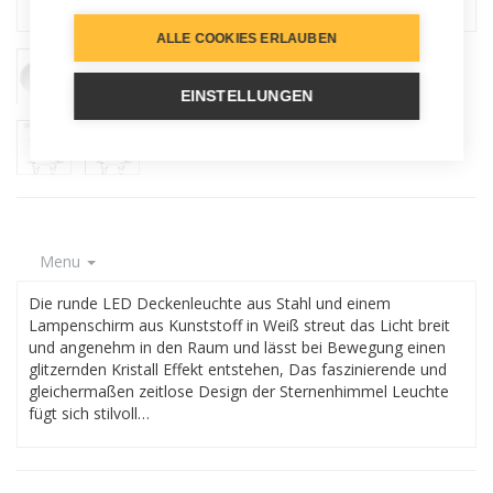
ALLE COOKIES ERLAUBEN
EINSTELLUNGEN
Menu
Die runde LED Deckenleuchte aus Stahl und einem
Lampenschirm aus Kunststoff in Weiß streut das Licht breit
und angenehm in den Raum und lässt bei Bewegung einen
glitzernden Kristall Effekt entstehen, Das faszinierende und
gleichermaßen zeitlose Design der Sternenhimmel Leuchte
fügt sich stilvoll…