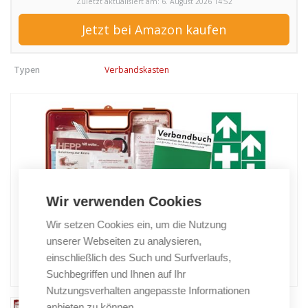
Zuletzt aktualisiert am: 6. August 2026 14:52
Jetzt bei Amazon kaufen
Typen
Verbandskasten
Wir verwenden Cookies
Wir setzen Cookies ein, um die Nutzung
unserer Webseiten zu analysieren,
einschließlich des Such und Surfverlaufs,
Suchbegriffen und Ihnen auf Ihr
Nutzungsverhalten angepasste Informationen
anbieten zu können.