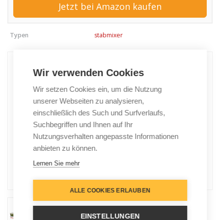
Jetzt bei Amazon kaufen
Typen
stabmixer
Wir verwenden Cookies
Wir setzen Cookies ein, um die Nutzung
unserer Webseiten zu analysieren,
einschließlich des Such und Surfverlaufs,
Suchbegriffen und Ihnen auf Ihr
Nutzungsverhalten angepasste Informationen
anbieten zu können.
Lernen Sie mehr
ALLE COOKIES ERLAUBEN
EINSTELLUNGEN