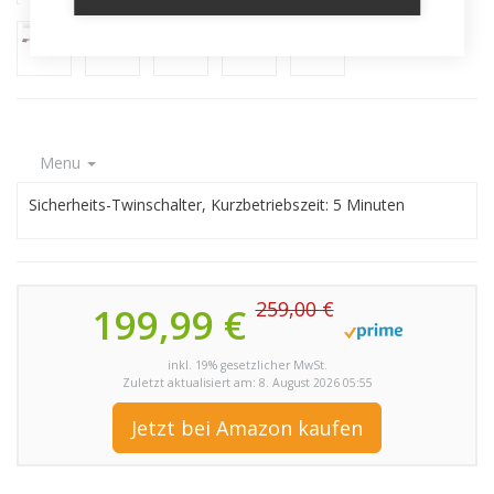
Menu
Sicherheits-Twinschalter, Kurzbetriebszeit: 5 Minuten
259,00 €
199,99 €
inkl. 19% gesetzlicher MwSt.
Zuletzt aktualisiert am: 8. August 2026 05:55
Jetzt bei Amazon kaufen