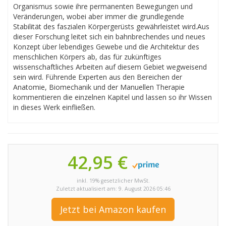
Organismus sowie ihre permanenten Bewegungen und
Veränderungen, wobei aber immer die grundlegende
Stabilität des faszialen Körpergerüsts gewährleistet wird.Aus
dieser Forschung leitet sich ein bahnbrechendes und neues
Konzept über lebendiges Gewebe und die Architektur des
menschlichen Körpers ab, das für zukünftiges
wissenschaftliches Arbeiten auf diesem Gebiet wegweisend
sein wird. Führende Experten aus den Bereichen der
Anatomie, Biomechanik und der Manuellen Therapie
kommentieren die einzelnen Kapitel und lassen so ihr Wissen
in dieses Werk einfließen.
42,95 €
inkl. 19% gesetzlicher MwSt.
Zuletzt aktualisiert am: 9. August 2026 05:46
Jetzt bei Amazon kaufen