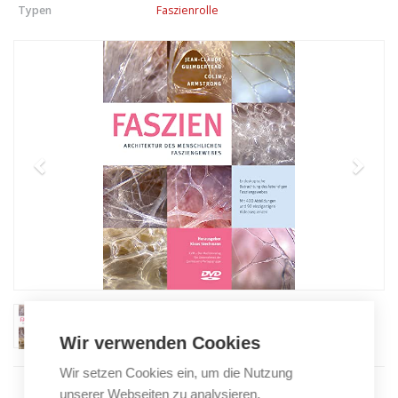
Typen
Faszienrolle
Wir verwenden Cookies
Wir setzen Cookies ein, um die Nutzung
unserer Webseiten zu analysieren,