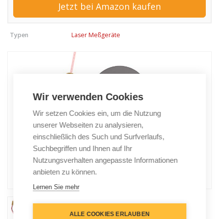
Jetzt bei Amazon kaufen
Typen
Laser Meßgeräte
Wir verwenden Cookies
Wir setzen Cookies ein, um die Nutzung
unserer Webseiten zu analysieren,
einschließlich des Such und Surfverlaufs,
Suchbegriffen und Ihnen auf Ihr
Nutzungsverhalten angepasste Informationen
anbieten zu können.
Lernen Sie mehr
ALLE COOKIES ERLAUBEN