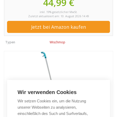
44,99 €
inkl. 19% gesetzlicher MwSt.
Zuletzt aktualisiert am: 10. August 2026 14:49
Jetzt bei Amazon kaufen
Typen
Wischmop
Wir verwenden Cookies
Wir setzen Cookies ein, um die Nutzung
unserer Webseiten zu analysieren,
einschließlich des Such und Surfverlaufs,