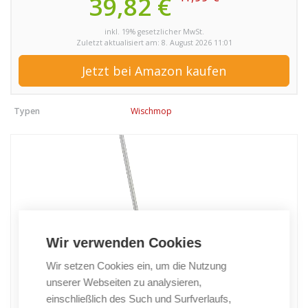
39,82 €
inkl. 19% gesetzlicher MwSt.
Zuletzt aktualisiert am: 8. August 2026 11:01
Jetzt bei Amazon kaufen
Typen
Wischmop
Wir verwenden Cookies
Wir setzen Cookies ein, um die Nutzung
unserer Webseiten zu analysieren,
einschließlich des Such und Surfverlaufs,