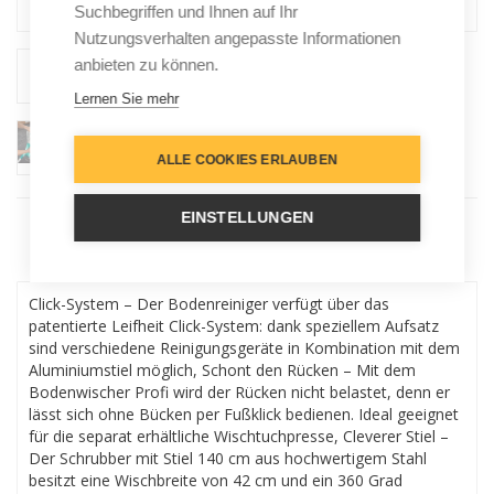
Suchbegriffen und Ihnen auf Ihr
Nutzungsverhalten angepasste Informationen
anbieten zu können.
Lernen Sie mehr
ALLE COOKIES ERLAUBEN
EINSTELLUNGEN
Menu
Click-System – Der Bodenreiniger verfügt über das
patentierte Leifheit Click-System: dank speziellem Aufsatz
sind verschiedene Reinigungsgeräte in Kombination mit dem
Aluminiumstiel möglich, Schont den Rücken – Mit dem
Bodenwischer Profi wird der Rücken nicht belastet, denn er
lässt sich ohne Bücken per Fußklick bedienen. Ideal geeignet
für die separat erhältliche Wischtuchpresse, Cleverer Stiel –
Der Schrubber mit Stiel 140 cm aus hochwertigem Stahl
besitzt eine Wischbreite von 42 cm und ein 360 Grad