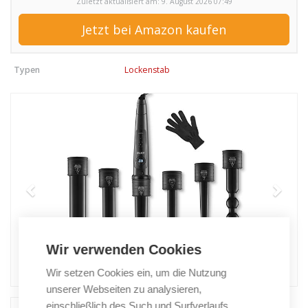
Zuletzt aktualisiert am: 9. August 2026 07:49
Jetzt bei Amazon kaufen
Typen
Lockenstab
Wir verwenden Cookies
Wir setzen Cookies ein, um die Nutzung
unserer Webseiten zu analysieren,
einschließlich des Such und Surfverlaufs,