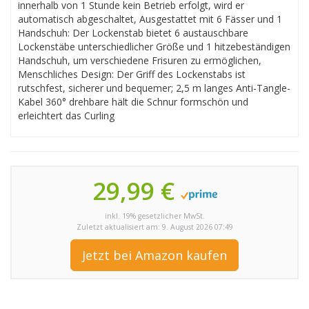
innerhalb von 1 Stunde kein Betrieb erfolgt, wird er
automatisch abgeschaltet, Ausgestattet mit 6 Fässer und 1
Handschuh: Der Lockenstab bietet 6 austauschbare
Lockenstäbe unterschiedlicher Größe und 1 hitzebeständigen
Handschuh, um verschiedene Frisuren zu ermöglichen,
Menschliches Design: Der Griff des Lockenstabs ist
rutschfest, sicherer und bequemer; 2,5 m langes Anti-Tangle-
Kabel 360° drehbare hält die Schnur formschön und
erleichtert das Curling
29,99 €
inkl. 19% gesetzlicher MwSt.
Zuletzt aktualisiert am: 9. August 2026 07:49
Jetzt bei Amazon kaufen