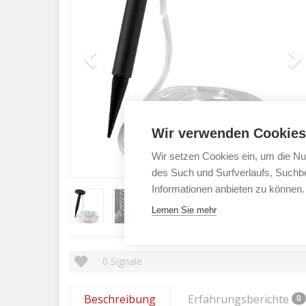
Wir verwenden Cookies
Wir setzen Cookies ein, um die Nu
des Such und Surfverlaufs, Suchbe
Informationen anbieten zu können.
Lernen Sie mehr
0
Signale
Beschreibung
Erfahrungsberichte
0