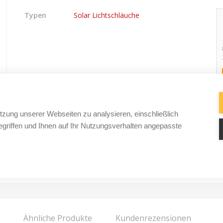
Typen
Solar Lichtschläuche
tzung unserer Webseiten zu analysieren, einschließlich
griffen und Ihnen auf Ihr Nutzungsverhalten angepasste
Ähnliche Produkte
Kundenrezensionen