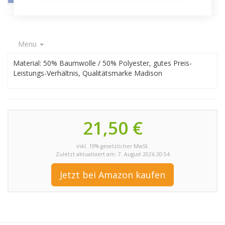
Menu
Material: 50% Baumwolle / 50% Polyester, gutes Preis-
Leistungs-Verhältnis, Qualitätsmarke Madison
21,50 €
inkl. 19% gesetzlicher MwSt.
Zuletzt aktualisiert am: 7. August 2026 20:54
Jetzt bei Amazon kaufen