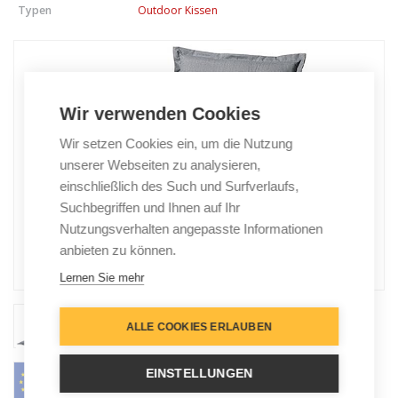
Typen
Outdoor Kissen
Wir verwenden Cookies
Wir setzen Cookies ein, um die Nutzung
unserer Webseiten zu analysieren,
einschließlich des Such und Surfverlaufs,
Suchbegriffen und Ihnen auf Ihr
Nutzungsverhalten angepasste Informationen
anbieten zu können.
Lernen Sie mehr
ALLE COOKIES ERLAUBEN
EINSTELLUNGEN