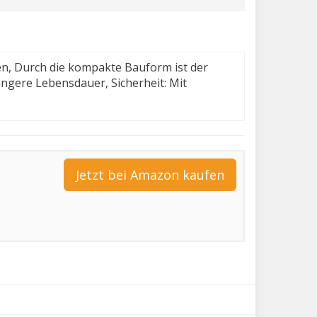
en, Durch die kompakte Bauform ist der
ängere Lebensdauer, Sicherheit: Mit
Jetzt bei Amazon kaufen