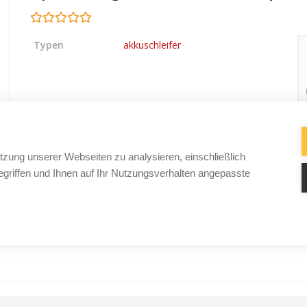
Typen
akkuschleifer
tzung unserer Webseiten zu analysieren, einschließlich
griffen und Ihnen auf Ihr Nutzungsverhalten angepasste