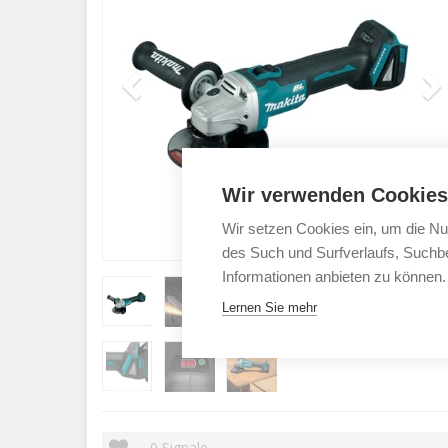
Wir verwenden Cookies
Wir setzen Cookies ein, um die Nu
des Such und Surfverlaufs, Suchbe
Informationen anbieten zu können.
Lernen Sie mehr
0
Signale