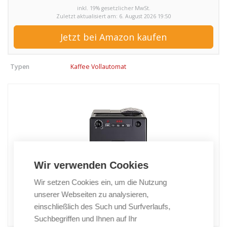
inkl. 19% gesetzlicher MwSt.
Zuletzt aktualisiert am: 6. August 2026 19:50
Jetzt bei Amazon kaufen
Typen
Kaffee Vollautomat
Wir verwenden Cookies
Wir setzen Cookies ein, um die Nutzung
unserer Webseiten zu analysieren,
einschließlich des Such und Surfverlaufs,
Suchbegriffen und Ihnen auf Ihr