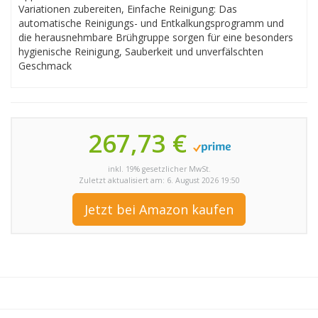
Variationen zubereiten, Einfache Reinigung: Das
automatische Reinigungs- und Entkalkungsprogramm und
die herausnehmbare Brühgruppe sorgen für eine besonders
hygienische Reinigung, Sauberkeit und unverfälschten
Geschmack
267,73 €
inkl. 19% gesetzlicher MwSt.
Zuletzt aktualisiert am: 6. August 2026 19:50
Jetzt bei Amazon kaufen