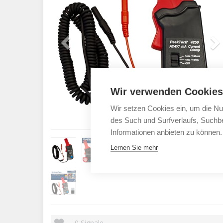
Wir verwenden Cookies
Wir setzen Cookies ein, um die Nu
des Such und Surfverlaufs, Suchbe
Informationen anbieten zu können.
Lernen Sie mehr
0
Signale