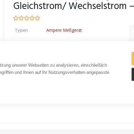
Gleichstrom/ Wechselstrom –
Typen
Ampere Meßgerät
tzung unserer Webseiten zu analysieren, einschließlich
griffen und Ihnen auf Ihr Nutzungsverhalten angepasste