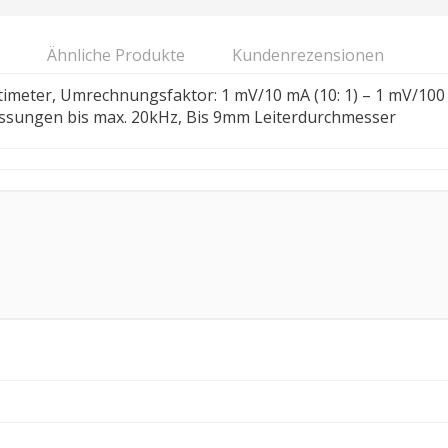
Ähnliche Produkte
Kundenrezensionen
meter, Umrechnungsfaktor: 1 mV/10 mA (10: 1) – 1 mV/100 
ssungen bis max. 20kHz, Bis 9mm Leiterdurchmesser