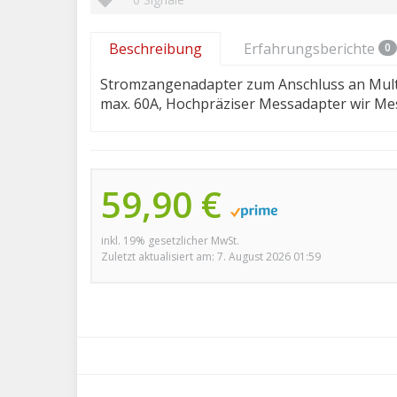
Beschreibung
Erfahrungsberichte
0
Stromzangenadapter zum Anschluss an Multi
max. 60A, Hochpräziser Messadapter wir Me
59,90 €
inkl. 19% gesetzlicher MwSt.
Zuletzt aktualisiert am: 7. August 2026 01:59