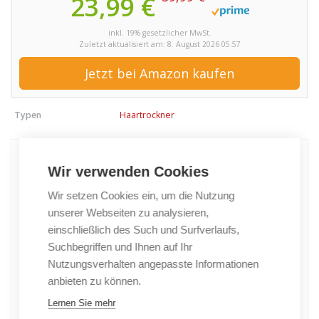
23,99 €
inkl. 19% gesetzlicher MwSt.
Zuletzt aktualisiert am: 8. August 2026 05:57
Jetzt bei Amazon kaufen
Typen
Haartrockner
Wir verwenden Cookies
Wir setzen Cookies ein, um die Nutzung
unserer Webseiten zu analysieren,
einschließlich des Such und Surfverlaufs,
Suchbegriffen und Ihnen auf Ihr
Nutzungsverhalten angepasste Informationen
anbieten zu können.
Lernen Sie mehr