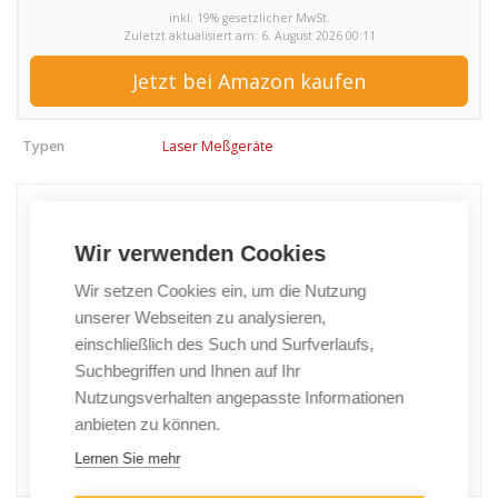
inkl. 19% gesetzlicher MwSt.
Zuletzt aktualisiert am: 6. August 2026 00:11
Jetzt bei Amazon kaufen
Typen
Laser Meßgeräte
Wir verwenden Cookies
Wir setzen Cookies ein, um die Nutzung
unserer Webseiten zu analysieren,
einschließlich des Such und Surfverlaufs,
Suchbegriffen und Ihnen auf Ihr
Nutzungsverhalten angepasste Informationen
anbieten zu können.
Lernen Sie mehr