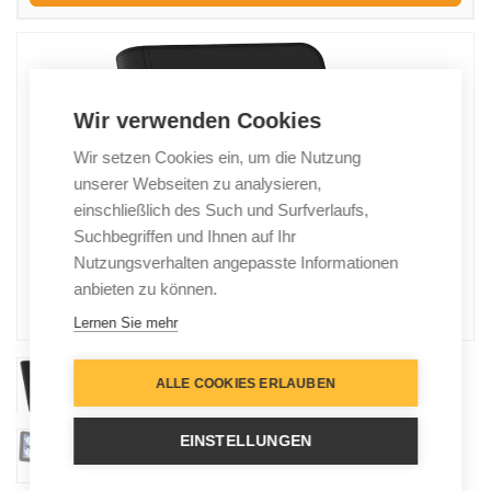
Wir verwenden Cookies
Wir setzen Cookies ein, um die Nutzung
unserer Webseiten zu analysieren,
einschließlich des Such und Surfverlaufs,
Suchbegriffen und Ihnen auf Ihr
Nutzungsverhalten angepasste Informationen
anbieten zu können.
Lernen Sie mehr
ALLE COOKIES ERLAUBEN
EINSTELLUNGEN