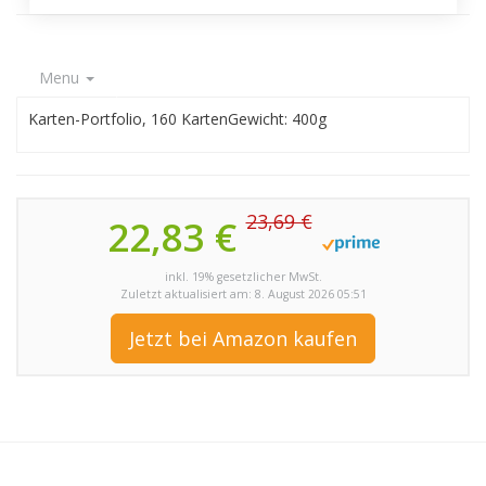
Menu
Karten-Portfolio, 160 KartenGewicht: 400g
23,69 €
22,83 €
inkl. 19% gesetzlicher MwSt.
Zuletzt aktualisiert am: 8. August 2026 05:51
Jetzt bei Amazon kaufen