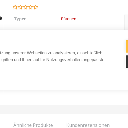
Typen
Pfannen
tzung unserer Webseiten zu analysieren, einschließlich
griffen und Ihnen auf Ihr Nutzungsverhalten angepasste
Ähnliche Produkte
Kundenrezensionen