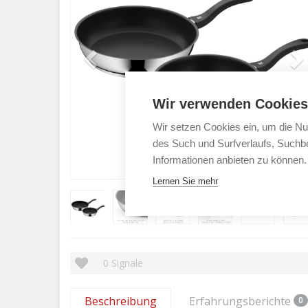
Wir verwenden Cookies
Wir setzen Cookies ein, um die Nu
des Such und Surfverlaufs, Suchbe
Informationen anbieten zu können.
Lernen Sie mehr
0
Signale
Beschreibung
Erfahrungsberichte
0