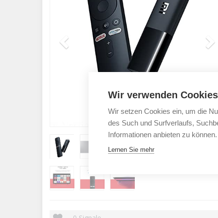
Wir verwenden Cookies
Wir setzen Cookies ein, um die Nu
des Such und Surfverlaufs, Suchbe
Informationen anbieten zu können.
Lernen Sie mehr
0
Signale