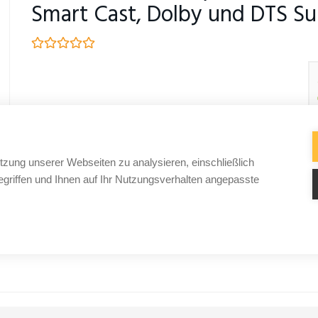
Smart Cast, Dolby und DTS Su
tzung unserer Webseiten zu analysieren, einschließlich
griffen und Ihnen auf Ihr Nutzungsverhalten angepasste