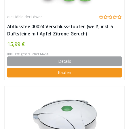
die Höhle der Löwen
Abflussfee 00024 Verschlussstopfen (weiß, inkl. 5
Duftsteine mit Apfel-Zitrone-Geruch)
15,99 €
inkl. 19% gesetzlicher MwSt.
Details
Kaufen