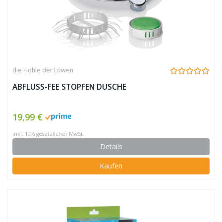
die Höhle der Löwen
ABFLUSS-FEE STOPFEN DUSCHE
19,99 €
inkl. 19% gesetzlicher MwSt.
Details
Kaufen