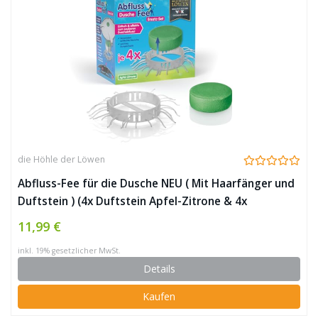
die Höhle der Löwen
Abfluss-Fee für die Dusche NEU ( Mit Haarfänger und
Duftstein ) (4x Duftstein Apfel-Zitrone & 4x
Haarfänger)
11,99 €
inkl. 19% gesetzlicher MwSt.
Details
Kaufen