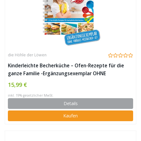
die Höhle der Löwen
Kinderleichte Becherküche – Ofen-Rezepte für die
ganze Familie -Ergänzungsexemplar OHNE
Messbecher
15,99 €
inkl. 19% gesetzlicher MwSt.
Details
Kaufen