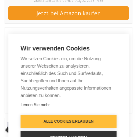
Zuletzt aktualisiert am: 7. August 2026 14:55
Jetzt bei Amazon kaufen
Wir verwenden Cookies
Wir setzen Cookies ein, um die Nutzung
unserer Webseiten zu analysieren,
einschließlich des Such und Surfverlaufs,
Suchbegriffen und Ihnen auf Ihr
Nutzungsverhalten angepasste Informationen
anbieten zu können.
Lernen Sie mehr
ALLE COOKIES ERLAUBEN