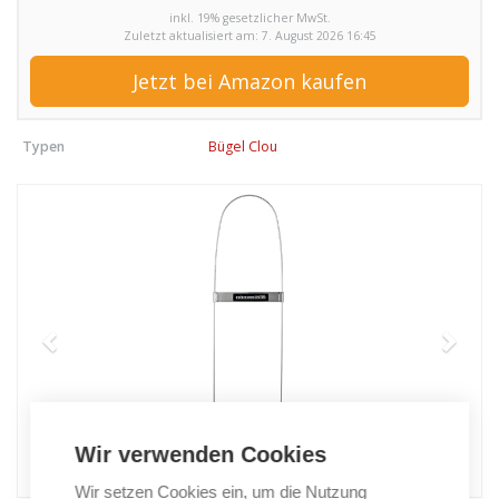
inkl. 19% gesetzlicher MwSt.
Zuletzt aktualisiert am: 7. August 2026 16:45
Jetzt bei Amazon kaufen
Typen
Bügel Clou
Wir verwenden Cookies
Wir setzen Cookies ein, um die Nutzung