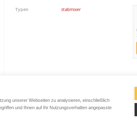
Typen
stabmixer
tzung unserer Webseiten zu analysieren, einschließlich
griffen und Ihnen auf Ihr Nutzungsverhalten angepasste