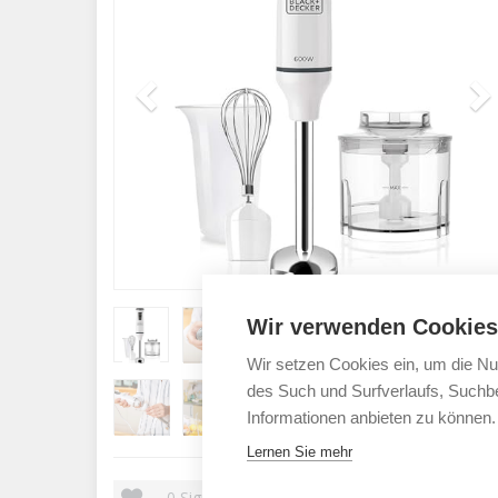
Wir verwenden Cookies
Wir setzen Cookies ein, um die Nu
des Such und Surfverlaufs, Suchbe
Informationen anbieten zu können.
Lernen Sie mehr
0
Signale