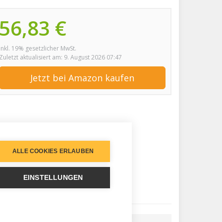
56,83 €
inkl. 19% gesetzlicher MwSt.
Zuletzt aktualisiert am: 9. August 2026 07:47
Jetzt bei Amazon kaufen
ALLE COOKIES ERLAUBEN
EINSTELLUNGEN