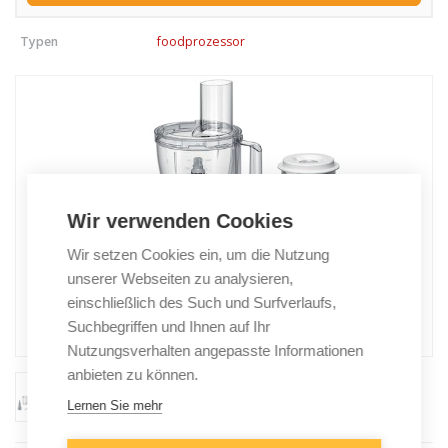
Typen
foodprozessor
Wir verwenden Cookies
Wir setzen Cookies ein, um die Nutzung
unserer Webseiten zu analysieren,
einschließlich des Such und Surfverlaufs,
Suchbegriffen und Ihnen auf Ihr
Nutzungsverhalten angepasste Informationen
anbieten zu können.
Lernen Sie mehr