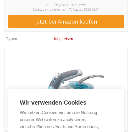
inkl. 19% gesetzlicher MwSt.
Zuletzt aktualisiert am: 7. August 2026 02:01
Jetzt bei Amazon kaufen
Typen
bügeleisen
Wir verwenden Cookies
Wir setzen Cookies ein, um die Nutzung
unserer Webseiten zu analysieren,
einschließlich des Such und Surfverlaufs,