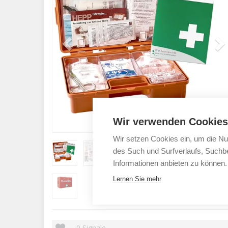
Wir verwenden Cookies
Wir setzen Cookies ein, um die Nu
des Such und Surfverlaufs, Suchbe
Informationen anbieten zu können.
Lernen Sie mehr
0
Signale