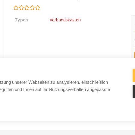
Typen
Verbandskasten
tzung unserer Webseiten zu analysieren, einschließlich
griffen und Ihnen auf Ihr Nutzungsverhalten angepasste