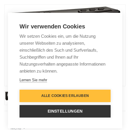
Wir verwenden Cookies
Wir setzen Cookies ein, um die Nutzung
unserer Webseiten zu analysieren,
einschließlich des Such und Surfverlaufs,
Suchbegriffen und Ihnen auf Ihr
Nutzungsverhalten angepasste Informationen
anbieten zu können.
Lernen Sie mehr
ALLE COOKIES ERLAUBEN
EINSTELLUNGEN
Menu