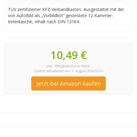
TÜV zertifizierter KFZ-Verbandkasten, Ausgestattet mit der
von AutoBild als „Vorbildlich“ gestestete 12-Kammer-
Innentasche, Inhalt nach DIN 13164
10,49 €
inkl. 19% gesetzlicher MwSt.
Zuletzt aktualisiert am: 7. August 2026 03:51
Jetzt bei Amazon kaufen