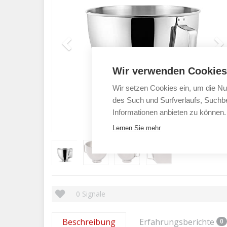
Wir verwenden Cookies
Wir setzen Cookies ein, um die Nu
des Such und Surfverlaufs, Suchbe
Informationen anbieten zu können.
Lernen Sie mehr
0
Signale
Beschreibung
Erfahrungsberichte
0