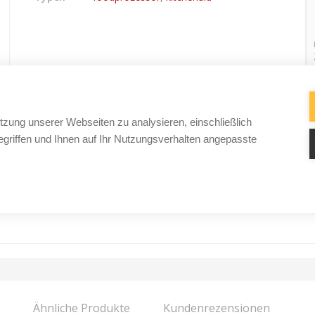
tzung unserer Webseiten zu analysieren, einschließlich
griffen und Ihnen auf Ihr Nutzungsverhalten angepasste
Ähnliche Produkte
Kundenrezensionen