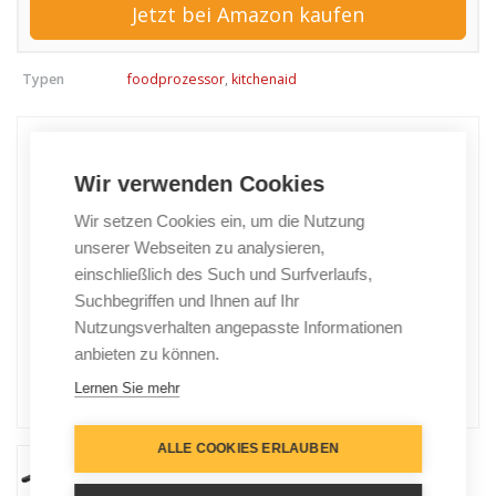
Jetzt bei Amazon kaufen
Typen
foodprozessor
,
kitchenaid
Wir verwenden Cookies
Wir setzen Cookies ein, um die Nutzung
unserer Webseiten zu analysieren,
einschließlich des Such und Surfverlaufs,
Suchbegriffen und Ihnen auf Ihr
Nutzungsverhalten angepasste Informationen
anbieten zu können.
Lernen Sie mehr
ALLE COOKIES ERLAUBEN