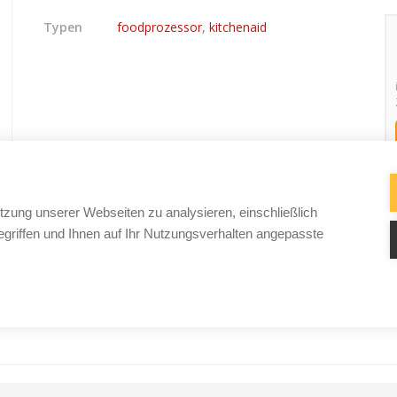
Typen
foodprozessor
,
kitchenaid
tzung unserer Webseiten zu analysieren, einschließlich
griffen und Ihnen auf Ihr Nutzungsverhalten angepasste