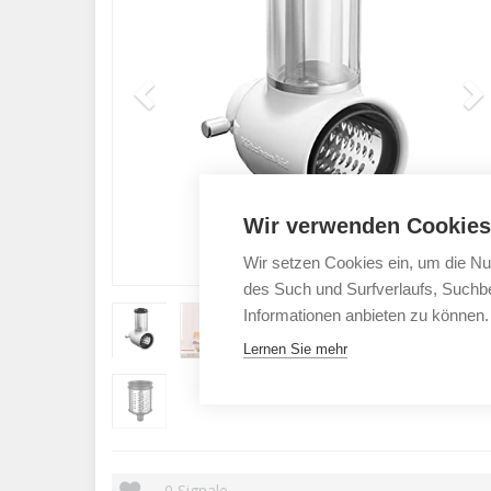
Wir verwenden Cookies
Wir setzen Cookies ein, um die Nu
des Such und Surfverlaufs, Suchbe
Informationen anbieten zu können.
Lernen Sie mehr
0
Signale