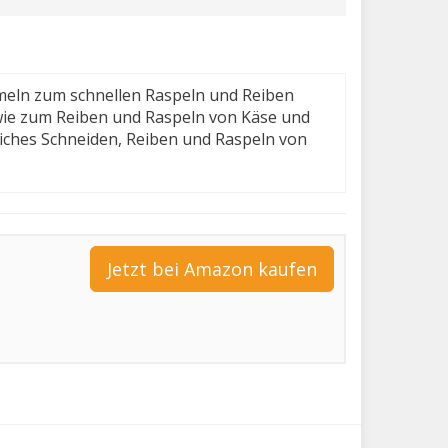
meln zum schnellen Raspeln und Reiben
ie zum Reiben und Raspeln von Käse und
dliches Schneiden, Reiben und Raspeln von
Jetzt bei Amazon kaufen