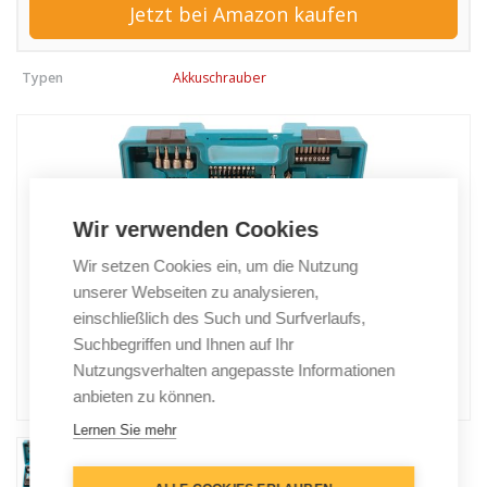
Jetzt bei Amazon kaufen
Typen
Akkuschrauber
Wir verwenden Cookies
Wir setzen Cookies ein, um die Nutzung
unserer Webseiten zu analysieren,
einschließlich des Such und Surfverlaufs,
Suchbegriffen und Ihnen auf Ihr
Nutzungsverhalten angepasste Informationen
anbieten zu können.
Lernen Sie mehr