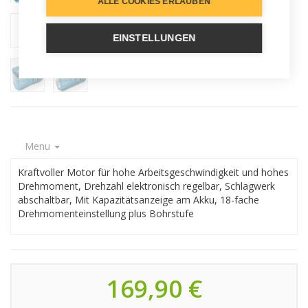
ALLE COOKIES ERLAUBEN
EINSTELLUNGEN
Menu
Kraftvoller Motor für hohe Arbeitsgeschwindigkeit und hohes
Drehmoment, Drehzahl elektronisch regelbar, Schlagwerk
abschaltbar, Mit Kapazitätsanzeige am Akku, 18-fache
Drehmomenteinstellung plus Bohrstufe
169,90 €