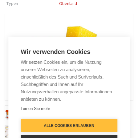
Typen
Obenland
Wir verwenden Cookies
Wir setzen Cookies ein, um die Nutzung
unserer Webseiten zu analysieren,
einschließlich des Such und Surfverlaufs,
Suchbegriffen und Ihnen auf Ihr
Nutzungsverhalten angepasste Informationen
anbieten zu können.
Lernen Sie mehr
ALLE COOKIES ERLAUBEN