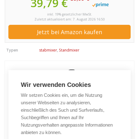
39,79 €
inkl. 19% gesetzlicher MwSt.
Zuletzt aktualisiert am: 7. August 2026 16:50
Jetzt bei Amazon kaufen
Typen
stabmixer
,
Standmixer
Wir verwenden Cookies
Wir setzen Cookies ein, um die Nutzung
unserer Webseiten zu analysieren,
einschließlich des Such und Surfverlaufs,
Suchbegriffen und Ihnen auf Ihr
Nutzungsverhalten angepasste Informationen
anbieten zu können.