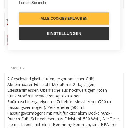
Lernen Sie mehr
ALLE COOKIES ERLAUBEN
EINSTELLUNGEN
Menu
2 Geschwindigkeitsstufen, ergonomischer Griff,
Abnehmbarer Edelstahl-Mixfuß mit 2-flügeligem
Edelstahlmesser, Oberfläche aus hochwertigem roten
Kunststoff mit schwarzen Applikationen,
Spülmaschinengeeignetes Zubehör: Messbecher (700 ml
Fassungsvermögen), Zerkleinerer (500 ml
Fassungsvermögen) mit multifunktionalem Deckel/Anti-
Rutsch-Fuß, Schneebesen aus Edelstahl, 500 Watt, Alle Teile,
die mit Lebensmitteln in Berührung kommen, sind BPA-frei