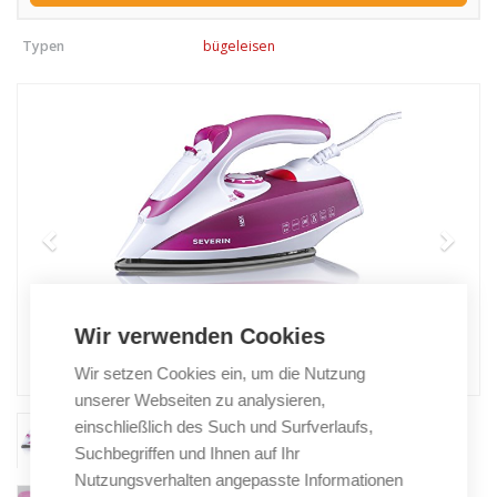
Typen
bügeleisen
Wir verwenden Cookies
Wir setzen Cookies ein, um die Nutzung
unserer Webseiten zu analysieren,
einschließlich des Such und Surfverlaufs,
Suchbegriffen und Ihnen auf Ihr
Nutzungsverhalten angepasste Informationen